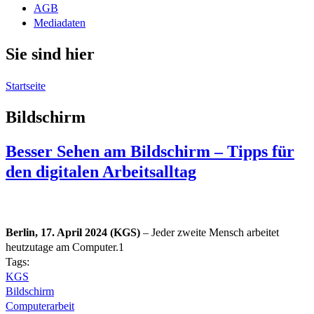
AGB
Mediadaten
Sie sind hier
Startseite
Bildschirm
Besser Sehen am Bildschirm – Tipps für
den digitalen Arbeitsalltag
Berlin, 17. April 2024 (KGS)
– Jeder zweite Mensch arbeitet
heutzutage am Computer.1
Tags:
KGS
Bildschirm
Computerarbeit